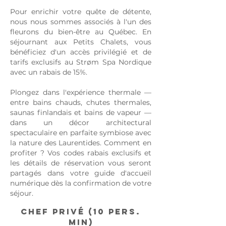
Pour enrichir votre quête de détente,
nous nous sommes associés à l'un des
fleurons du bien-être au Québec. En
séjournant aux Petits Chalets, vous
bénéficiez d'un accès privilégié et de
tarifs exclusifs au Strøm Spa Nordique
avec un rabais de 15%.
Plongez dans l'expérience thermale —
entre bains chauds, chutes thermales,
saunas finlandais et bains de vapeur —
dans un décor architectural
spectaculaire en parfaite symbiose avec
la nature des Laurentides.
Comment en
profiter ? Vos codes rabais exclusifs et
les détails de réservation vous seront
partagés dans votre guide d'accueil
numérique dès la confirmation de votre
séjour.
Chef Privé (10 pers.
min)