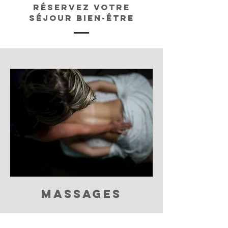
Réservez votre
séjour bien-être
MASSAGES