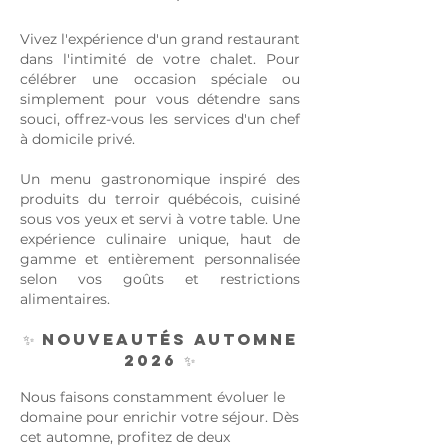
Vivez l'expérience d'un grand restaurant
dans l'intimité de votre chalet. Pour
célébrer une occasion spéciale ou
simplement pour vous détendre sans
souci, offrez-vous les services d'un chef
à domicile privé.
Un menu gastronomique inspiré des
produits du terroir québécois, cuisiné
sous vos yeux et servi à votre table. Une
expérience culinaire unique, haut de
gamme et entièrement personnalisée
selon vos goûts et restrictions
alimentaires.
✨ Nouveautés Automne
2026 ✨
Nous faisons constamment évoluer le
domaine pour enrichir votre séjour. Dès
cet automne, profitez de deux