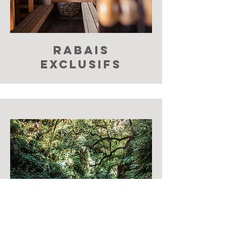
rabais
exclusifs