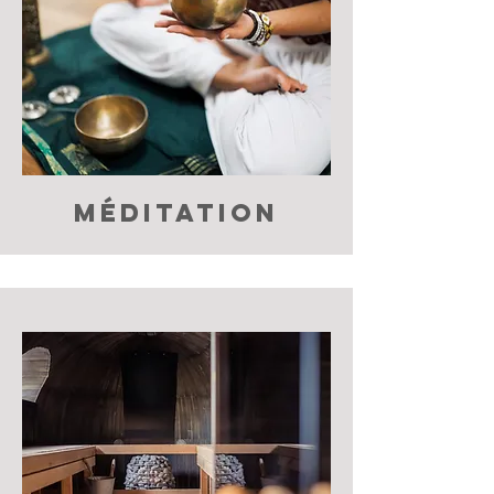
MÉDITATION