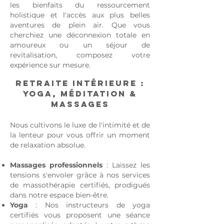
les bienfaits du ressourcement
holistique et l'accès aux plus belles
aventures de plein air.
Que vous
cherchiez une déconnexion totale en
amoureux ou un séjour de
revitalisation, composez votre
expérience sur mesure.
Retraite intérieure :
Yoga, Méditation &
Massages
Nous cultivons le luxe de l'intimité et de
la lenteur pour vous offrir un moment
de relaxation absolue.
Massages professionnels
: Laissez les
tensions s'envoler grâce à nos services
de massothérapie certifiés, prodigués
dans notre espace bien-être.
Yoga
: Nos instructeurs de yoga
certifiés vous proposent une séance