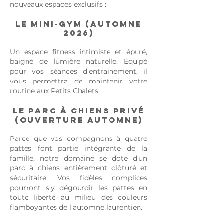
nouveaux espaces exclusifs :
Le Mini-Gym (Automne
2026)
Un espace fitness intimiste et épuré,
baigné de lumière naturelle. Équipé
pour vos séances d'entrainement, il
vous permettra de maintenir votre
routine aux Petits Chalets.
Le Parc à Chiens Privé
(Ouverture Automne)
Parce que vos compagnons à quatre
pattes font partie intégrante de la
famille, notre domaine se dote d'un
parc à chiens entièrement clôturé et
sécuritaire. Vos fidèles complices
pourront s'y dégourdir les pattes en
toute liberté au milieu des couleurs
flamboyantes de l'automne laurentien.