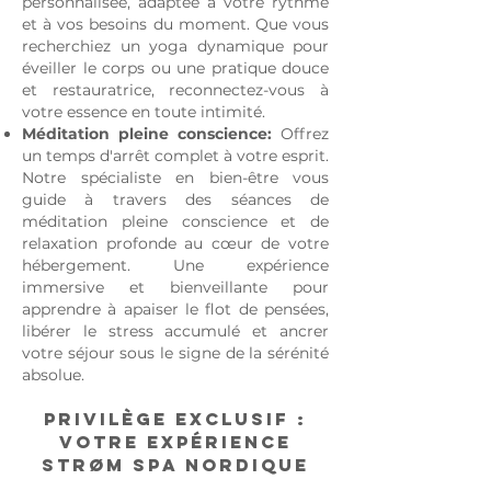
personnalisée, adaptée à votre rythme
et à vos besoins du moment. Que vous
recherchiez un yoga dynamique pour
éveiller le corps ou une pratique douce
et restauratrice, reconnectez-vous à
votre essence en toute intimité.
Méditation pleine conscience:
Offrez
un temps d'arrêt complet à votre esprit.
Notre spécialiste en bien-être vous
guide à travers des séances de
méditation pleine conscience et de
relaxation profonde au cœur de votre
hébergement. Une expérience
immersive et bienveillante pour
apprendre à apaiser le flot de pensées,
libérer le stress accumulé et ancrer
votre séjour sous le signe de la sérénité
absolue.
Privilège exclusif :
Votre expérience
Strøm Spa Nordique